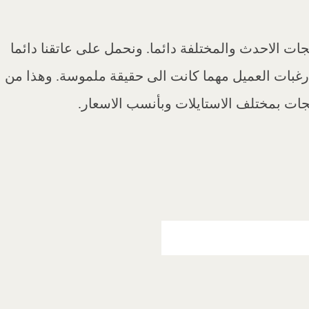
ات الاحدث والمختلفة دائما. ونحمل على عاتقنا دائما
رغبات العميل مهما كانت الى حقيقة ملموسة. وهذا من
تجات بمختلف الاستايلات وبأنسب الاسعار.