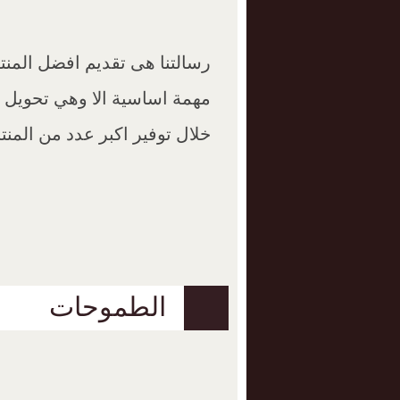
رسالتنا هى تقديم افضل المنتج
مهمة اساسية الا وهي تحويل 
خلال توفير اكبر عدد من المن
الطموحات