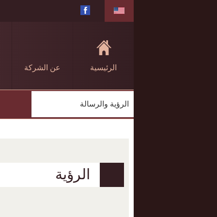
الرئيسية
عن الشركة
الرؤية والرسالة
الرؤية