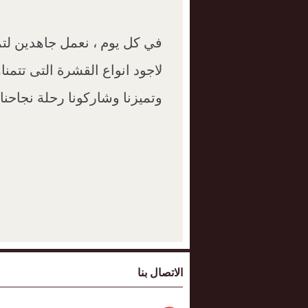
في كل يوم ، نعمل جاهدين لتمك
لاجود انواع القشرة التى تتمناه
وتميزنا وشاركونا رحلة نجاحنا.
الاتصال بنا