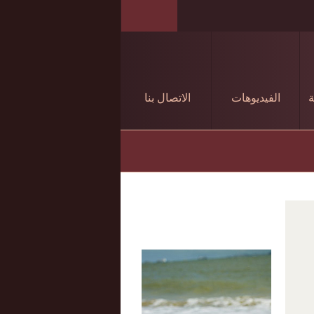
ة
الفيديوهات
الاتصال بنا