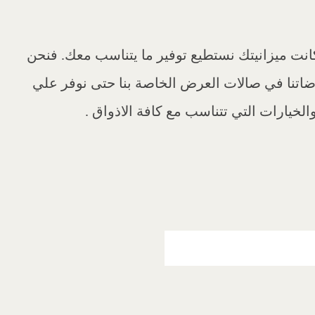
كانت ميزانيتك نستطيع توفير ما يتناسب معك. فنحن
تنا في صالات العرض الخاصة بنا حتى نوفر علي
الخيارات التي تتناسب مع كافة الاذواق .