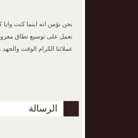
نحن نؤمن انه اينما كنت وايا 
نعمل على توسيع نطاق معروضا
عملائنا الكرام الوقت والجهد و
الرسالة